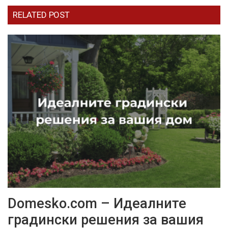
RELATED POST
Domesko.com – Идеалните
градински решения за вашия