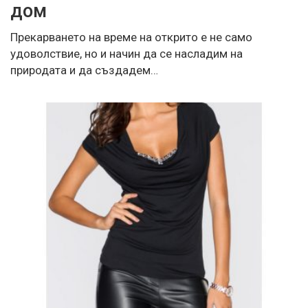
дом
Прекарването на време на открито е не само
удоволствие, но и начин да се насладим на
природата и да създадем…