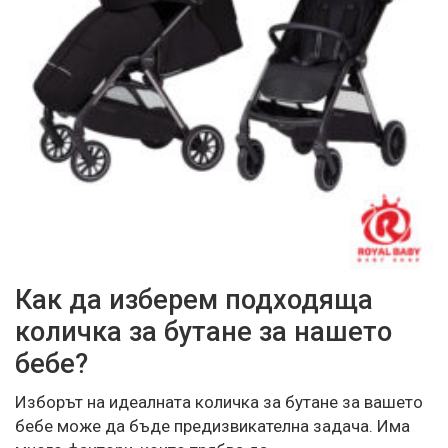
Как да изберем подходяща
количка за бутане за нашето
бебе?
Изборът на идеалната количка за бутане за вашето
бебе може да бъде предизвикателна задача. Има