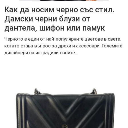
Как да носим черно със стил.
Дамски черни блузи от
дантела, шифон или памук
Черното е един от най-популярните цветове в света,
когато става въпрос за дрехи и аксесоари. Големите
дизайнери са изградили своите…