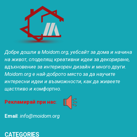
Добре дошли в Moidom.org, уебсайт за дома и начина
на живот, споделящ креативни идеи за декориране,
вдъхновение за интериорен дизайн и много други.
Moidom.org е най-доброто място за да научите
интересни идеи и възможности, как да живеете
щастливо и комфортно.
Рекламирай при нас
:
Email
:
info@moidom.org
CATEGORIES