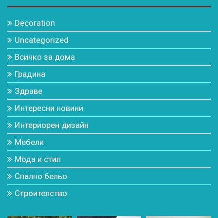
Decoration
Uncategorized
Всичко за дома
Градина
Здраве
Интересни новини
Интериорен дизайн
Мебели
Мода и стил
Спално бельо
Строителство