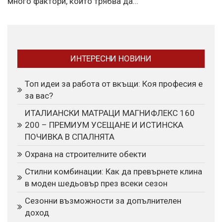
много фактори, които трябва да…
ИНТЕРЕСНИ НОВИНИ
Топ идеи за работа от вкъщи: Коя професия е
за вас?
ИТАЛИАНСКИ МАТРАЦИ МАГНИФЛЕКС 160
200 – ПРЕМИУМ УСЕЩАНЕ И ИСТИНСКА
ПОЧИВКА В СПАЛНЯТА
Охрана на строителните обекти
Стилни комбинации: Как да превърнете клина
в моден шедьовър през всеки сезон
Сезонни възможности за допълнителен
доход