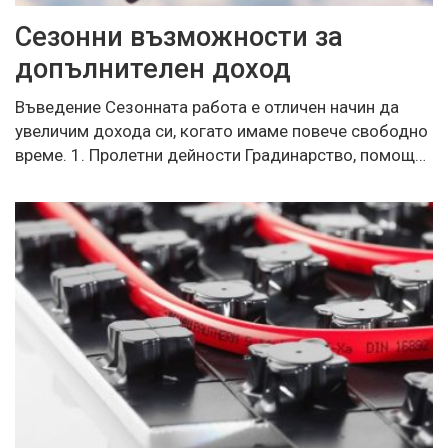
Сезонни възможности за
допълнителен доход
Въведение Сезонната работа е отличен начин да
увеличим дохода си, когато имаме повече свободно
време. 1. Пролетни дейности Градинарство, помощ…