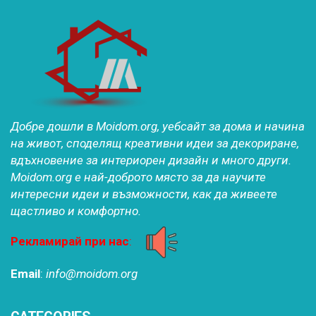
Добре дошли в Moidom.org, уебсайт за дома и начина
на живот, споделящ креативни идеи за декориране,
вдъхновение за интериорен дизайн и много други.
Moidom.org е най-доброто място за да научите
интересни идеи и възможности, как да живеете
щастливо и комфортно.
Рекламирай при нас
:
Email
:
info@moidom.org