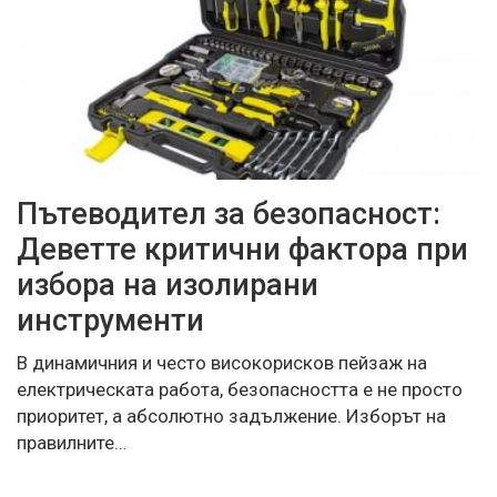
Пътеводител за безопасност:
Деветте критични фактора при
избора на изолирани
инструменти
В динамичния и често високорисков пейзаж на
електрическата работа, безопасността е не просто
приоритет, а абсолютно задължение. Изборът на
правилните…