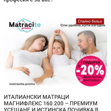
Спално бельо
ИТАЛИАНСКИ МАТРАЦИ
МАГНИФЛЕКС 160 200 – ПРЕМИУМ
УСЕЩАНЕ И ИСТИНСКА ПОЧИВКА В