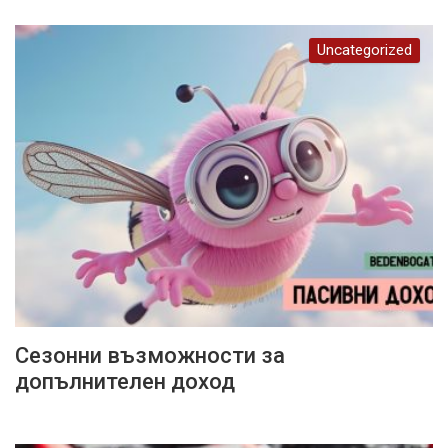
Uncategorized
Сезонни възможности за
допълнителен доход