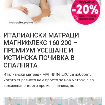
ИТАЛИАНСКИ МАТРАЦИ
МАГНИФЛЕКС 160 200 –
ПРЕМИУМ УСЕЩАНЕ И
ИСТИНСКА ПОЧИВКА В
СПАЛНЯТА
Италиански матраци МАГНИФЛЕКС са изборът,
когато търсенето не е просто за нов матрак, а за
изживяване, което променя начина, по…