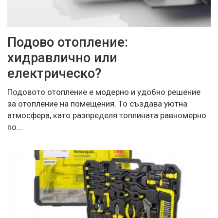
Подово отопление:
хидравлично или
електрическо?
Подовото отопление е модерно и удобно решение
за отопление на помещения. То създава уютна
атмосфера, като разпределя топлината равномерно
по…