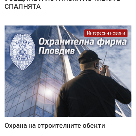
СПАЛНЯТА
Интересни новини
Охрана на строителните обекти