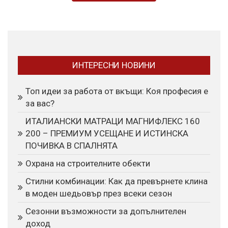
ИНТЕРЕСНИ НОВИНИ
Топ идеи за работа от вкъщи: Коя професия е
за вас?
ИТАЛИАНСКИ МАТРАЦИ МАГНИФЛЕКС 160
200 – ПРЕМИУМ УСЕЩАНЕ И ИСТИНСКА
ПОЧИВКА В СПАЛНЯТА
Охрана на строителните обекти
Стилни комбинации: Как да превърнете клина
в моден шедьовър през всеки сезон
Сезонни възможности за допълнителен
доход