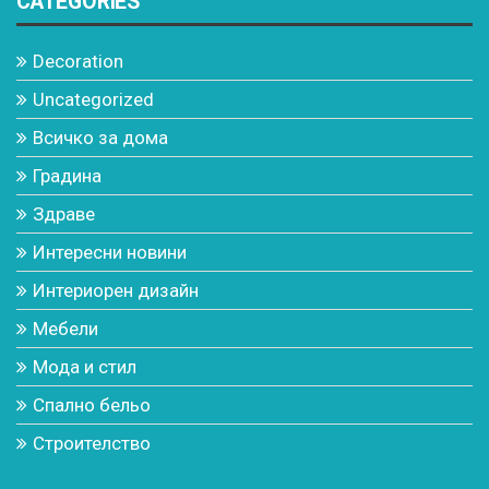
CATEGORIES
Decoration
Uncategorized
Всичко за дома
Градина
Здраве
Интересни новини
Интериорен дизайн
Мебели
Мода и стил
Спално бельо
Строителство