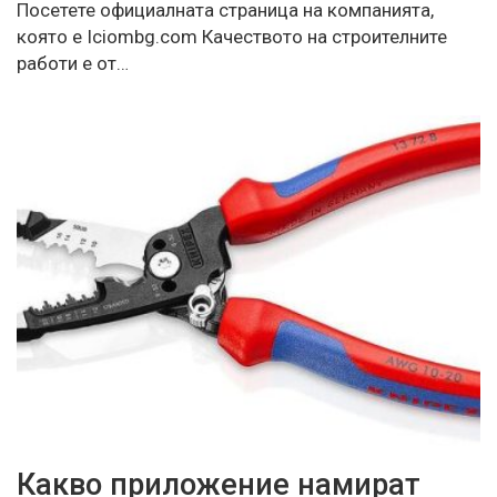
Посетете официалната страница на компанията,
която е Iciombg.com Качеството на строителните
работи е от…
Какво приложение намират