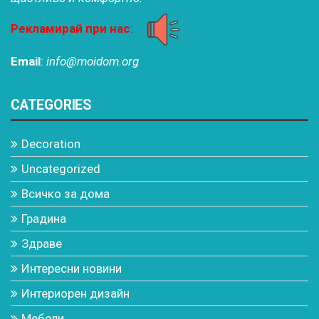
Рекламирай при нас
:
Email
:
info@moidom.org
CATEGORIES
Decoration
Uncategorized
Всичко за дома
Градина
Здраве
Интересни новини
Интериорен дизайн
Мебели