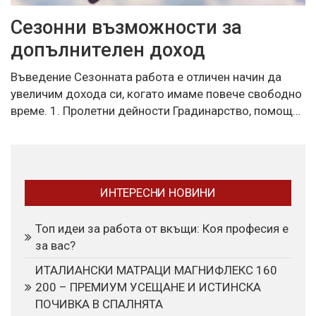
Сезонни възможности за
допълнителен доход
Въведение Сезонната работа е отличен начин да
увеличим дохода си, когато имаме повече свободно
време. 1. Пролетни дейности Градинарство, помощ…
ИНТЕРЕСНИ НОВИНИ
Топ идеи за работа от вкъщи: Коя професия е
за вас?
ИТАЛИАНСКИ МАТРАЦИ МАГНИФЛЕКС 160
200 – ПРЕМИУМ УСЕЩАНЕ И ИСТИНСКА
ПОЧИВКА В СПАЛНЯТА