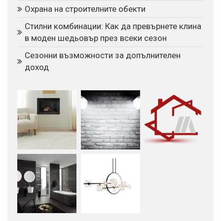
Охрана на строителните обекти
Стилни комбинации: Как да превърнете клина
в моден шедьовър през всеки сезон
Сезонни възможности за допълнителен
доход