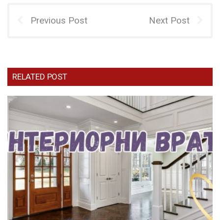
Previous Post
Next Post
RELATED POST