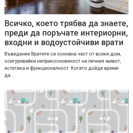
Всичко, което трябва да знаете,
преди да поръчате интериорни,
входни и водоустойчиви врати
Въведение Вратите са основна част от всеки дом,
осигурявайки неприкосновеност на личния живот,
естетика и функционалност. Когато дойде време
да…