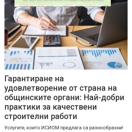
Гарантиране на
удовлетворение от страна на
общинските органи: Най-добри
практики за качествени
строителни работи
Услугите, които ИСИОМ предлага са разнообразни!