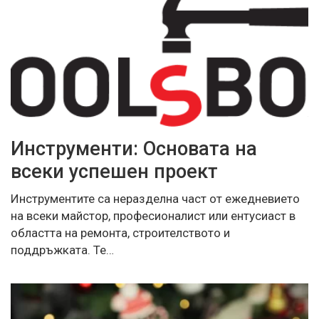
Инструменти: Основата на
всеки успешен проект
Инструментите са неразделна част от ежедневието
на всеки майстор, професионалист или ентусиаст в
областта на ремонта, строителството и
поддръжката. Те…