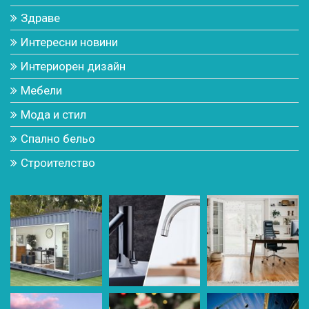
Здраве
Интересни новини
Интериорен дизайн
Мебели
Мода и стил
Спално бельо
Строителство