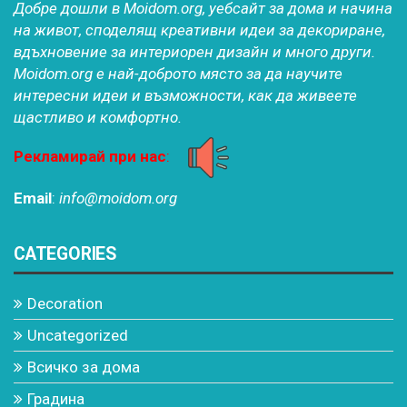
Добре дошли в Moidom.org, уебсайт за дома и начина
на живот, споделящ креативни идеи за декориране,
вдъхновение за интериорен дизайн и много други.
Moidom.org е най-доброто място за да научите
интересни идеи и възможности, как да живеете
щастливо и комфортно.
Рекламирай при нас
:
Email
:
info@moidom.org
CATEGORIES
Decoration
Uncategorized
Всичко за дома
Градина