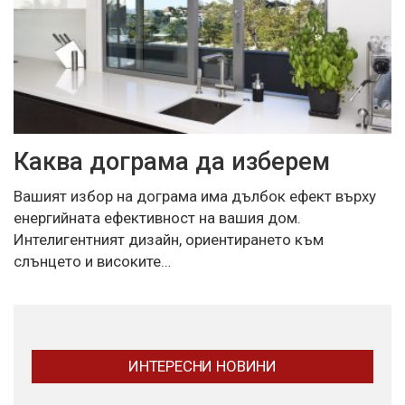
Каква дограма да изберем
Вашият избор на дограма има дълбок ефект върху
енергийната ефективност на вашия дом.
Интелигентният дизайн, ориентирането към
слънцето и високите…
ИНТЕРЕСНИ НОВИНИ