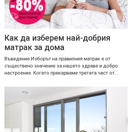
Как да изберем най-добрия
матрак за дома
Въведение Изборът на правилния матрак е от
съществено значение за нашето здраве и добро
настроение. Когато прекарваме третата част от…