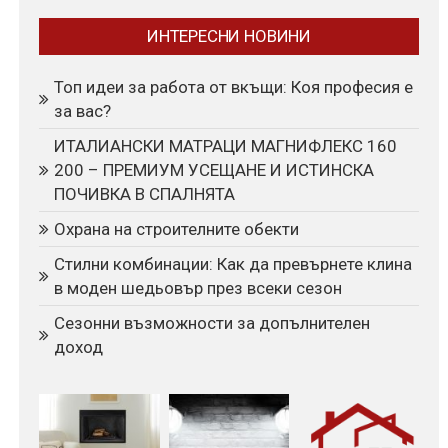
ИНТЕРЕСНИ НОВИНИ
Топ идеи за работа от вкъщи: Коя професия е
за вас?
ИТАЛИАНСКИ МАТРАЦИ МАГНИФЛЕКС 160
200 – ПРЕМИУМ УСЕЩАНЕ И ИСТИНСКА
ПОЧИВКА В СПАЛНЯТА
Охрана на строителните обекти
Стилни комбинации: Как да превърнете клина
в моден шедьовър през всеки сезон
Сезонни възможности за допълнителен
доход