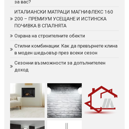
за вас?
ИТАЛИАНСКИ МАТРАЦИ МАГНИФЛЕКС 160
200 – ПРЕМИУМ УСЕЩАНЕ И ИСТИНСКА
ПОЧИВКА В СПАЛНЯТА
Охрана на строителните обекти
Стилни комбинации: Как да превърнете клина
в моден шедьовър през всеки сезон
Сезонни възможности за допълнителен
доход