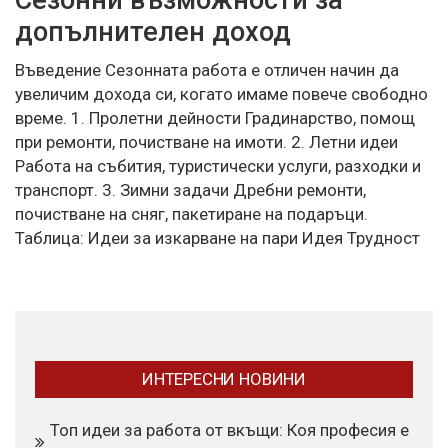
допълнителен доход
Въведение Сезонната работа е отличен начин да
увеличим дохода си, когато имаме повече свободно
време. 1. Пролетни дейности Градинарство, помощ
при ремонти, почистване на имоти. 2. Летни идеи
Работа на събития, туристически услуги, разходки и
транспорт. 3. Зимни задачи Дребни ремонти,
почистване на сняг, пакетиране на подаръци.
Таблица: Идеи за изкарване на пари Идея Трудност
ИНТЕРЕСНИ НОВИНИ
Топ идеи за работа от вкъщи: Коя професия е