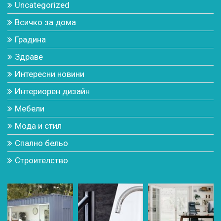
Uncategorized
Всичко за дома
Градина
Здраве
Интересни новини
Интериорен дизайн
Мебели
Мода и стил
Спално бельо
Строителство