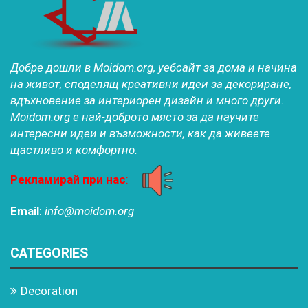
Добре дошли в Moidom.org, уебсайт за дома и начина
на живот, споделящ креативни идеи за декориране,
вдъхновение за интериорен дизайн и много други.
Moidom.org е най-доброто място за да научите
интересни идеи и възможности, как да живеете
щастливо и комфортно.
Рекламирай при нас
:
Email
:
info@moidom.org
CATEGORIES
Decoration