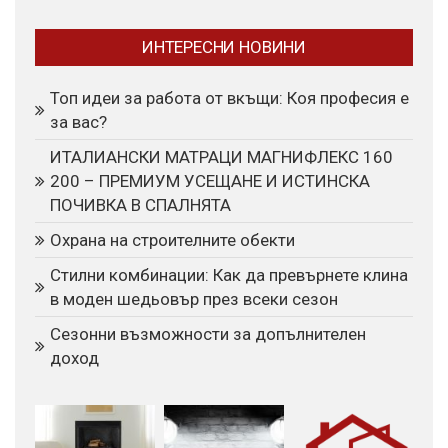
ИНТЕРЕСНИ НОВИНИ
Топ идеи за работа от вкъщи: Коя професия е
за вас?
ИТАЛИАНСКИ МАТРАЦИ МАГНИФЛЕКС 160
200 – ПРЕМИУМ УСЕЩАНЕ И ИСТИНСКА
ПОЧИВКА В СПАЛНЯТА
Охрана на строителните обекти
Стилни комбинации: Как да превърнете клина
в моден шедьовър през всеки сезон
Сезонни възможности за допълнителен
доход