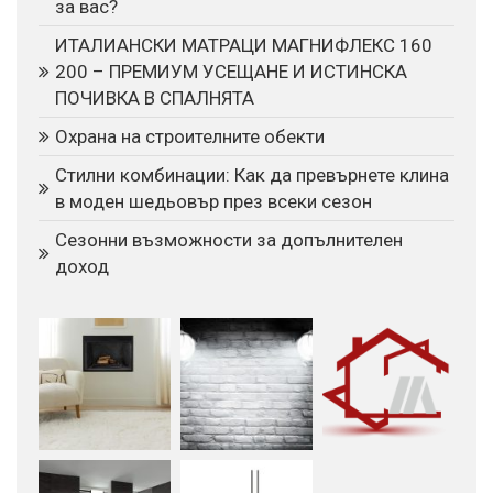
за вас?
ИТАЛИАНСКИ МАТРАЦИ МАГНИФЛЕКС 160
200 – ПРЕМИУМ УСЕЩАНЕ И ИСТИНСКА
ПОЧИВКА В СПАЛНЯТА
Охрана на строителните обекти
Стилни комбинации: Как да превърнете клина
в моден шедьовър през всеки сезон
Сезонни възможности за допълнителен
доход