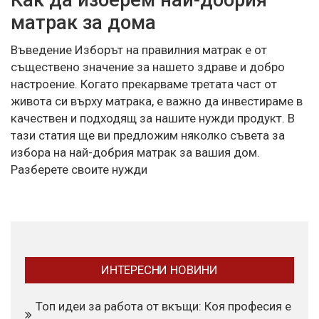
матрак за дома
Въведение Изборът на правилния матрак е от
съществено значение за нашето здраве и добро
настроение. Когато прекарваме третата част от
живота си върху матрака, е важно да инвестираме в
качествен и подходящ за нашите нужди продукт. В
тази статия ще ви предложим няколко съвета за
избора на най-добрия матрак за вашия дом.
Разберете своите нужди
ИНТЕРЕСНИ НОВИНИ
Топ идеи за работа от вкъщи: Коя професия е