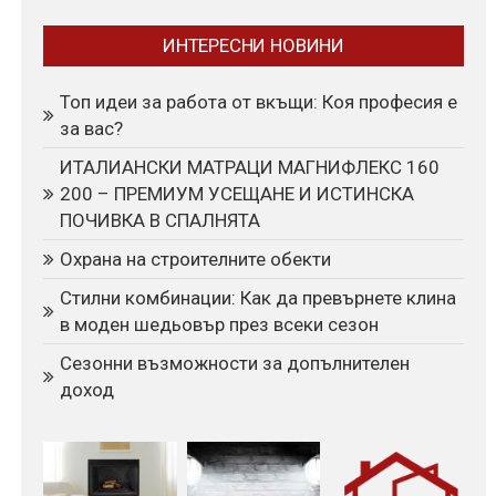
ИНТЕРЕСНИ НОВИНИ
Топ идеи за работа от вкъщи: Коя професия е
за вас?
ИТАЛИАНСКИ МАТРАЦИ МАГНИФЛЕКС 160
200 – ПРЕМИУМ УСЕЩАНЕ И ИСТИНСКА
ПОЧИВКА В СПАЛНЯТА
Охрана на строителните обекти
Стилни комбинации: Как да превърнете клина
в моден шедьовър през всеки сезон
Сезонни възможности за допълнителен
доход