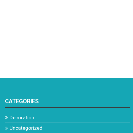
CATEGORIES
Decoration
Uncategorized