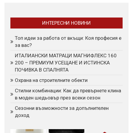
ИНТЕРЕСНИ НОВИНИ
Топ идеи за работа от вкъщи: Коя професия е
за вас?
ИТАЛИАНСКИ МАТРАЦИ МАГНИФЛЕКС 160
200 – ПРЕМИУМ УСЕЩАНЕ И ИСТИНСКА
ПОЧИВКА В СПАЛНЯТА
Охрана на строителните обекти
Стилни комбинации: Как да превърнете клина
в моден шедьовър през всеки сезон
Сезонни възможности за допълнителен
доход