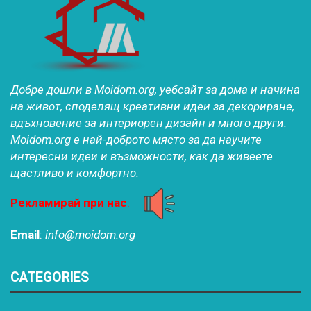
Добре дошли в Moidom.org, уебсайт за дома и начина
на живот, споделящ креативни идеи за декориране,
вдъхновение за интериорен дизайн и много други.
Moidom.org е най-доброто място за да научите
интересни идеи и възможности, как да живеете
щастливо и комфортно.
Рекламирай при нас
:
Email
:
info@moidom.org
CATEGORIES