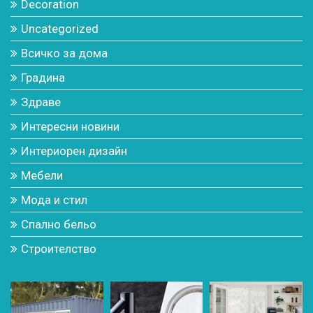
Decoration
Uncategorized
Всичко за дома
Градина
Здраве
Интересни новини
Интериорен дизайн
Мебели
Мода и стил
Спално бельо
Строителство