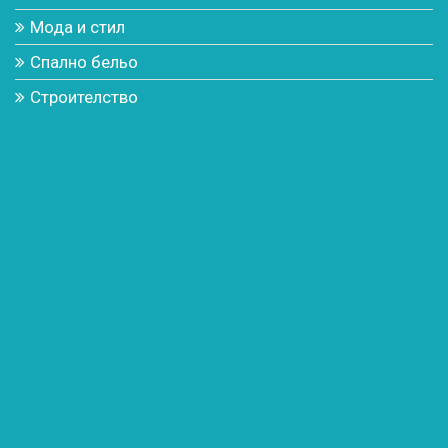
Мода и стил
Спално бельо
Строителство