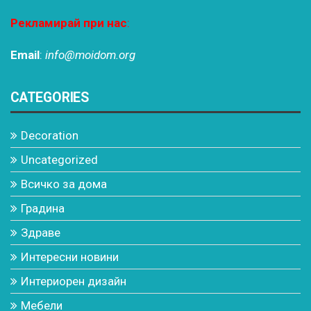
Рекламирай при нас
:
Email
:
info@moidom.org
CATEGORIES
Decoration
Uncategorized
Всичко за дома
Градина
Здраве
Интересни новини
Интериорен дизайн
Мебели