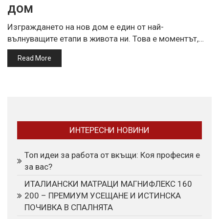
дом
Изграждането на нов дом е един от най-
вълнуващите етапи в живота ни. Това е моментът,…
Read More
ИНТЕРЕСНИ НОВИНИ
Топ идеи за работа от вкъщи: Коя професия е
за вас?
ИТАЛИАНСКИ МАТРАЦИ МАГНИФЛЕКС 160
200 – ПРЕМИУМ УСЕЩАНЕ И ИСТИНСКА
ПОЧИВКА В СПАЛНЯТА