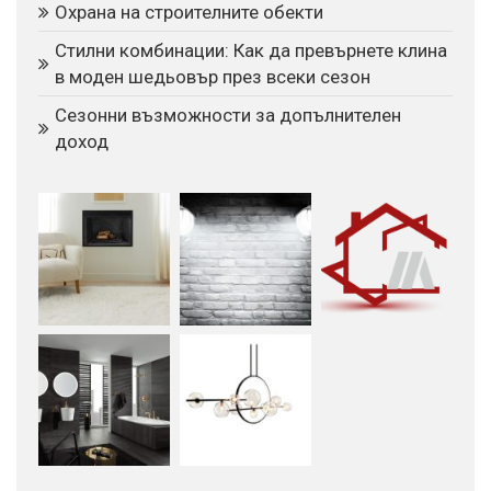
Охрана на строителните обекти
Стилни комбинации: Как да превърнете клина
в моден шедьовър през всеки сезон
Сезонни възможности за допълнителен
доход